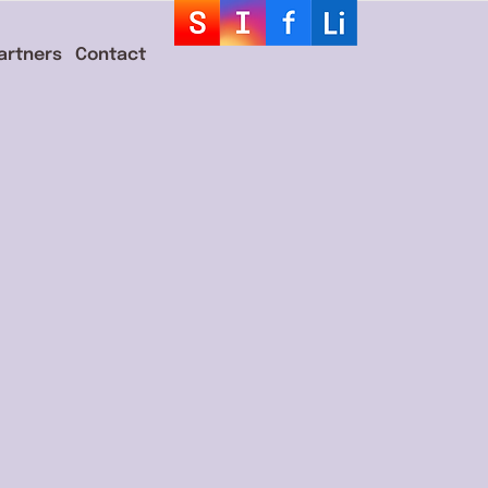
artners
Contact