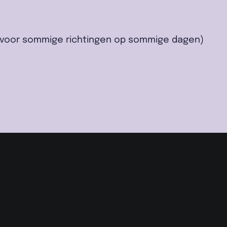
r (voor sommige richtingen op sommige dagen)