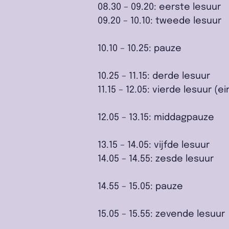
08.30 – 09.20: eerste lesuur
09.20 – 10.10: tweede lesuur
10.10 – 10.25: pauze
10.25 – 11.15: derde lesuur
11.15 – 12.05: vierde lesuur
12.05 – 13.15: middagpauze
13.15 – 14.05: vijfde lesuur
14.05 – 14.55: zesde lesuur
14.55 – 15.05: pauze
15.05 – 15.55: zevende lesuur