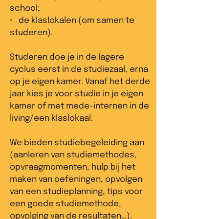
school;
• de klaslokalen (om samen te
studeren).
Studeren doe je in de lagere
cyclus eerst in de studiezaal, erna
op je eigen kamer. Vanaf het derde
jaar kies je voor studie in je eigen
kamer of met mede-internen in de
living/een klaslokaal.
We bieden studiebegeleiding aan
(aanleren van studiemethodes,
opvraagmomenten, hulp bij het
maken van oefeningen, opvolgen
van een studieplanning, tips voor
een goede studiemethode,
opvolging van de resultaten…).