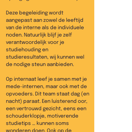
Deze begeleiding wordt
aangepast aan zowel de leeftijd
van de interne als de individuele
noden. Natuurlijk blijf je zelf
verantwoordelijk voor je
studiehouding en
studieresultaten, wij kunnen wel
de nodige steun aanbieden.
Op internaat leef je samen met je
mede-internen, maar ook met de
opvoeders. Dit team staat dag (en
nacht) paraat. Een luisterend oor,
een vertrouwd gezicht, eens een
schouderklopje, motiverende
studietips … kunnen soms
wonderen doen. Ook op de