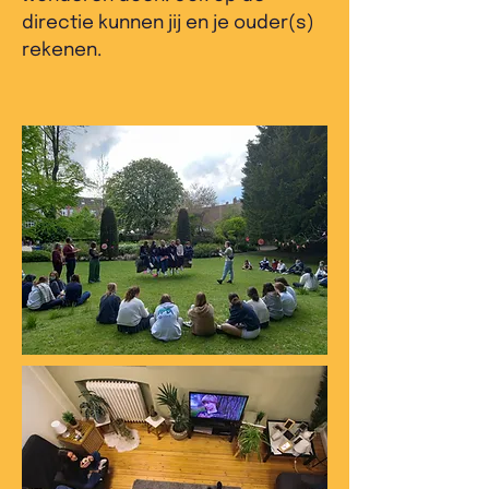
directie kunnen jij en je ouder(s)
rekenen.