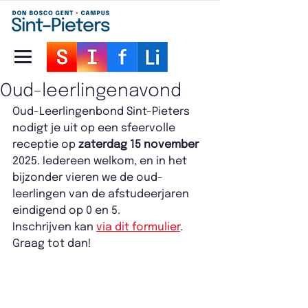
Oud-leerlingenavond
Oud-Leerlingenbond Sint-Pieters 
nodigt je uit op een sfeervolle 
receptie op 
zaterdag 15 november
2025. Iedereen welkom, en in het 
bijzonder vieren we de oud-
leerlingen van de afstudeerjaren 
eindigend op 0 en 5.
Inschrijven kan 
via dit formulier
. 
Graag tot dan!